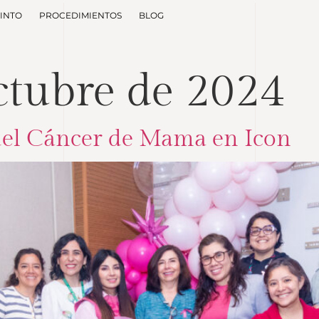
PINTO
PROCEDIMIENTOS
BLOG
ctubre de 2024
del Cáncer de Mama en Icon