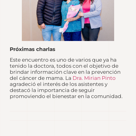
Próximas charlas
Este encuentro es uno de varios que ya ha
tenido la doctora, todos con el objetivo de
brindar información clave en la prevención
del cáncer de mama. La
Dra. Mirian Pinto
agradeció el interés de los asistentes y
destacó la importancia de seguir
promoviendo el bienestar en la comunidad.