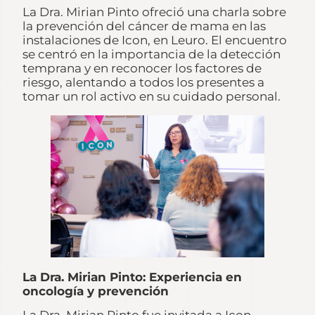
La Dra. Mirian Pinto ofreció una charla sobre
la prevención del cáncer de mama en las
instalaciones de Icon, en Leuro. El encuentro
se centró en la importancia de la detección
temprana y en reconocer los factores de
riesgo, alentando a todos los presentes a
tomar un rol activo en su cuidado personal.
La Dra. Mirian Pinto: Experiencia en
oncología y prevención
La Dra. Mirian Pinto fue invitada a Icon