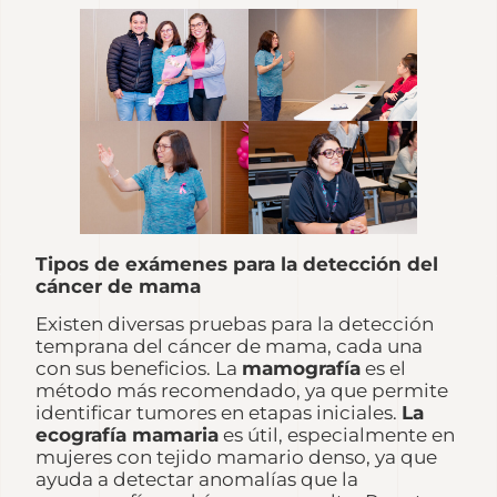
Tipos de exámenes para la detección del
cáncer de mama
Existen diversas pruebas para la detección
temprana del cáncer de mama, cada una
con sus beneficios. La
mamografía
es el
método más recomendado, ya que permite
identificar tumores en etapas iniciales.
La
ecografía mamaria
es útil, especialmente en
mujeres con tejido mamario denso, ya que
ayuda a detectar anomalías que la