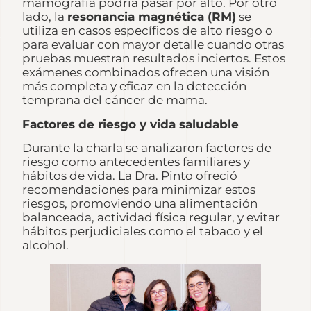
mamografía podría pasar por alto. Por otro
lado, la
resonancia magnética (RM)
se
utiliza en casos específicos de alto riesgo o
para evaluar con mayor detalle cuando otras
pruebas muestran resultados inciertos. Estos
exámenes combinados ofrecen una visión
más completa y eficaz en la detección
temprana del cáncer de mama.
Factores de riesgo y vida saludable
Durante la charla se analizaron factores de
riesgo como antecedentes familiares y
hábitos de vida. La Dra. Pinto ofreció
recomendaciones para minimizar estos
riesgos, promoviendo una alimentación
balanceada, actividad física regular, y evitar
hábitos perjudiciales como el tabaco y el
alcohol.