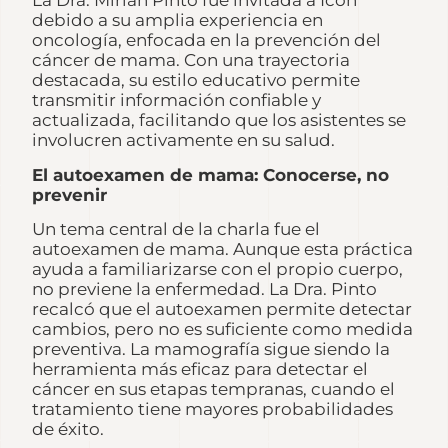
debido a su amplia experiencia en
oncología, enfocada en la prevención del
cáncer de mama. Con una trayectoria
destacada, su estilo educativo permite
transmitir información confiable y
actualizada, facilitando que los asistentes se
involucren activamente en su salud.
El autoexamen de mama: Conocerse, no
prevenir
Un tema central de la charla fue el
autoexamen de mama. Aunque esta práctica
ayuda a familiarizarse con el propio cuerpo,
no previene la enfermedad. La Dra. Pinto
recalcó que el autoexamen permite detectar
cambios, pero no es suficiente como medida
preventiva. La mamografía sigue siendo la
herramienta más eficaz para detectar el
cáncer en sus etapas tempranas, cuando el
tratamiento tiene mayores probabilidades
de éxito.