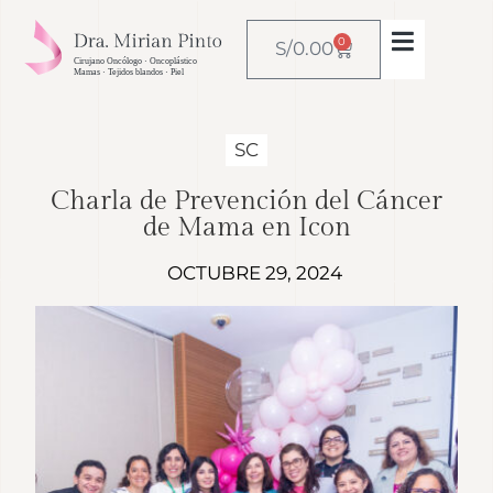
0
S/
0.00
SC
Charla de Prevención del Cáncer
de Mama en Icon
OCTUBRE 29, 2024