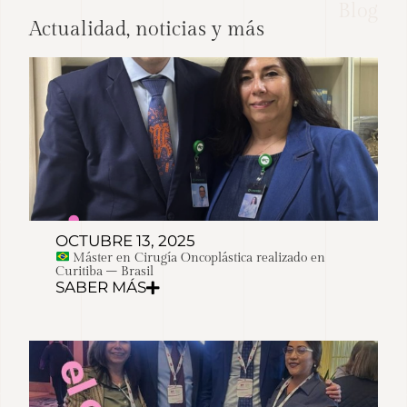
Blog
Actualidad, noticias y más
OCTUBRE 13, 2025
Máster en Cirugía Oncoplástica realizado en
Curitiba – Brasil
SABER MÁS