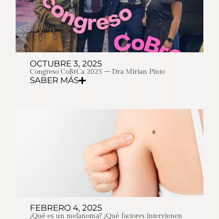
OCTUBRE 3, 2025
Congreso CoBrCa 2025 – Dra Mirian Pinto
SABER MÁS
FEBRERO 4, 2025
¿Qué es un melanoma? ¿Qué factores intervienen