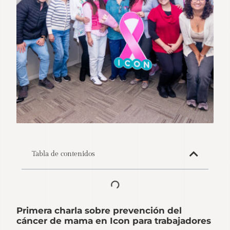
Tabla de contenidos
Primera charla sobre prevención del
cáncer de mama en Icon para trabajadores